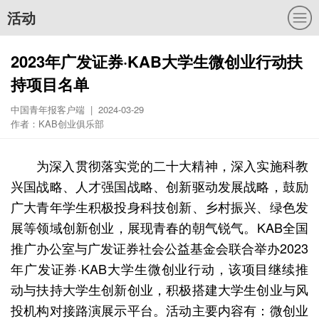
活动
2023年广发证券·KAB大学生微创业行动扶
持项目名单
中国青年报客户端 | 2024-03-29
作者：KAB创业俱乐部
为深入贯彻落实党的二十大精神，深入实施科教
兴国战略、人才强国战略、创新驱动发展战略，鼓励
广大青年学生积极投身科技创新、乡村振兴、绿色发
展等领域创新创业，展现青春的朝气锐气。KAB全国
推广办公室与广发证券社会公益基金会联合举办2023
年广发证券·KAB大学生微创业行动，该项目继续推
动与扶持大学生创新创业，积极搭建大学生创业与风
投机构对接路演展示平台。活动主要内容有：微创业