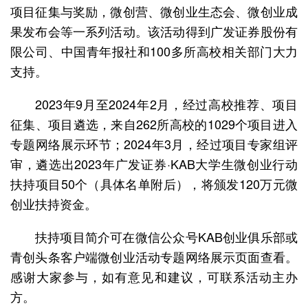
项目征集与奖励，微创营、微创业生态会、微创业成
果发布会等一系列活动。该活动得到广发证券股份有
限公司、中国青年报社和100多所高校相关部门大力
支持。
2023年9月至2024年2月，经过高校推荐、项目
征集、项目遴选，来自262所高校的1029个项目进入
专题网络展示环节；2024年3月，经过项目专家组评
审，遴选出2023年广发证券·KAB大学生微创业行动
扶持项目50个（具体名单附后），将颁发120万元微
创业扶持资金。
扶持项目简介可在微信公众号KAB创业俱乐部或
青创头条客户端微创业活动专题网络展示页面查看。
感谢大家参与，如有意见和建议，可联系活动主办
方。