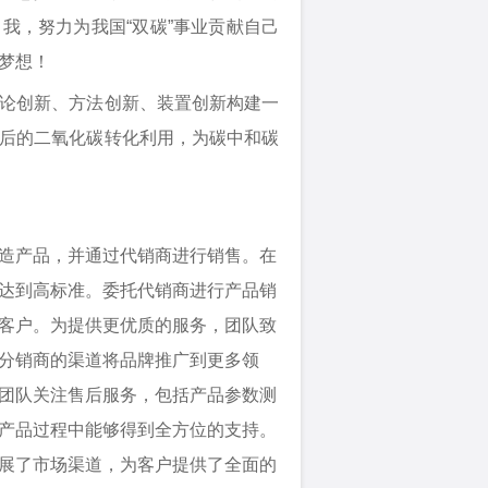
我，努力为我国“双碳”事业贡献自己
梦想！
论创新、方法创新、装置创新构建一
后的二氧化碳转化利用，为碳中和碳
造产品，并通过代销商进行销售。在
达到高标准。委托代销商进行产品销
客户。为提供更优质的服务，团队致
分销商的渠道将品牌推广到更多领
团队关注售后服务，包括产品参数测
产品过程中能够得到全方位的支持。
展了市场渠道，为客户提供了全面的