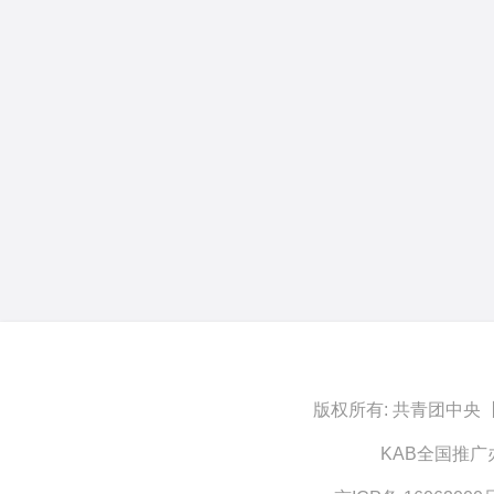
版权所有:
共青团中央
KAB全国推广