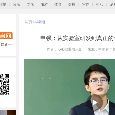
科技
音乐
文化
旅游
体育
健康
写作
生活
消
首页
>>
视频
申强：从实验室研发到真正的
作者：KAB创业俱乐部
来源：中国青年