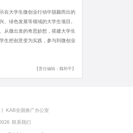
示在大学生微创业行动中脱颖而出的
兴、绿色发展等领域的大学生项目。
、从微出发的奇思妙想，搭建大学生
学生把创意变为实践，参与到微创业
【责任编辑：魏和平】
丨
KAB全国推广办公室
026
联系我们