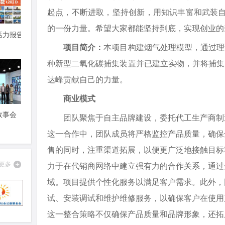
起点，不断进取，坚持创新，用知识丰富和武装自
的一份力量。希望大家都能坚持到底，实现创业的
项目简介：
本项目构建烟气处理模型，通过理
种新型二氧化碳捕集装置并已建立实物，并将捕集
达峰贡献自己的力量。
商业模式
团队聚焦于自主品牌建设，委托代工生产商制
这一合作中，团队成员将严格监控产品质量，确保
售的同时，注重渠道拓展，以便更广泛地接触目标
力于在代销商网络中建立强有力的合作关系，通过
域。项目提供个性化服务以满足客户需求。此外，
试、安装调试和维护维修服务，以确保客户在使用
这一整合策略不仅确保产品质量和品牌形象，还拓