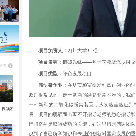
项目负责人：
四川大学 申强
项目名称：
捕碳先锋——基于气液旋流喷射
项目类型：
绿色发展项目
感悟微创业：
在从实验室研发到真正创业的过
败是很常见的，走一条新的路是非常困难的，我们
一种新型的二氧化碳捕集装置，从实验室验证到
演，项目的脱颖而出离不开指导老师的悉心指导和
持和奋斗是取得成功的关键，在这里特别感谢团队
识到了自己所学知识和专业的创新对国家发展的重