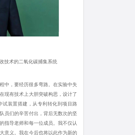
吸收技术的二氧化碳捕集系统
程中，要经历很多弯路。在实验中失
在现有技术上大胆突破构思，设计了
中试装置搭建，从专利转化到项目路
队员们的辛苦付出，背后无数次的坚
的指导老师和每一位成员。我不仅认
大意义。我在今后也将以此作为新的