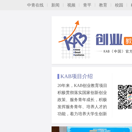
中青在线
新闻
视频
青平
教育
校园