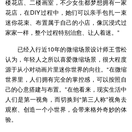
楼花店、二楼画室，不少女生都梦想拥有一家
花店，在DIY过程中，她们可以亲手包扎一束
迷你花束、布置属于自己的小店，像沉浸式过
家家一样，整个过程特别治愈、让人着迷。”
已经入行近10年的微缩场景设计师王雪松
认为，年轻人之所以喜爱微缩场景，很大程度
源于从小对动画片里迷你世界的向往。“在微缩
世界里，人们拥有完全的掌控感，可以按照自
己的心意搭建与布置。”在他看来，现实生活中
人们是第一视角，而切换到“第三人称”视角去
观察、创造一个小世界，会带来格外奇妙的体
验。