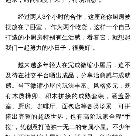
经过两人3个小时的合作，这座迷你厨房被
摆放在了卧室，“作为两个吃货，这样一个自己
打造的小厨房特别有生活感，看着它，就想起
我们一起努力的小日子，很美好”。
越来越多年轻人在完成微缩小屋后，迫不
及待在社交平台晒出成品，分享治愈感与成就
感。当下微缩小屋的玩法丰富、风格多元，既
有木质榫卯、积木拼接的成熟套装，涵盖卧
室、厨房、咖啡厅、面包店等各类场景，可拼
搭出完整的超级世界；也有高阶玩家全程“手
搓”，凭创意打造独一无二的专属小屋。不少年