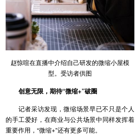
赵惊喧在直播中介绍自己研发的微缩小屋模
型。受访者供图
创意无限，期待“微缩+”破圈
记者采访发现，微缩场景早已不只是个人
的手工爱好，在商业与公共场景中同样发挥着
重要作用，“微缩+”还有更多可能。