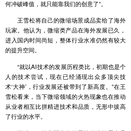
何冲破峰值，就只能靠我们的创意了”。
王雪松将自己的微缩场景成品卖给了海外
玩家。他认为，微缩类产品在海外发展已久，
进入国内时间尚短，整体行业水准仍然有较大
的提升空间。
“就以AI技术的发展历程类比，初期也是个
人的技术尝试，现在已经涌现出众多顶尖技
术‘大神’，行业发展还被带到了新高度。”在王
雪松看来，当下微缩领域的火热现象也在推动
从业者相互比拼精进技术和品质，无形中拔高
了行业的水平。