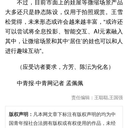
不过，目前市面上的娃屋等微缩场景产品
大多还只是静态陈设，仅用于拍照观赏。王雪
松觉得，未来形态或许会越来越丰富，“或许还
可以尝试将全息投影、智能交互、AI元素融入
其中，让微缩场景和其中‘居住’的娃也可以和人
进行趣味互动”。
（应受访者要求，方芳、陈沄为化名）
中青报·中青网记者 孟佩佩
责任编辑：王聪聪,王国强
版权声明：
凡本网文章下标注有版权声明的均为中
国青年报社合法拥有版权或有权使用的作品，未经