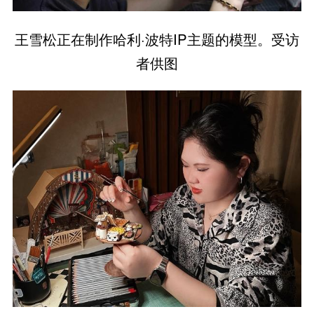
王雪松正在制作哈利·波特IP主题的模型。受访
者供图