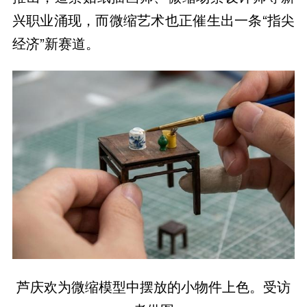
兴职业涌现，而微缩艺术也正催生出一条“指尖
经济”新赛道。
芦庆欢为微缩模型中摆放的小物件上色。受访