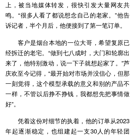
上，被当地媒体转发，很快引发大量网友共
鸣。“很多人看了都说想念自己的老家。”他告
诉记者，半个月后，他便接到了第一笔订单。
客户是烟台本地的一位大哥，希望复原已
经拆迁的老宅。“做到七八成时，大门和轮廓出
来了，他特别激动，说一下子就想起家了。”芦
庆欢至今记得，“最开始对市场并没信心，但那
一刻觉得，这个模型承载的意义和别的产品不
一样，不管以后挣不挣钱，我都想先把事情做
好”。
凭着这份对细节的执着，他的订单从2023
年起逐渐稳定，也组建起一支30人的年轻团