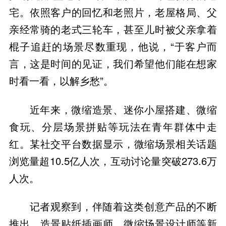
宅。依照客户的回忆和老照片，老屋格局、父
亲经常骑的老式三轮车，甚至儿时被父亲拿着
棍子追赶的场景尽数重现，他说，“于客户而
言，这是时间的见证，我们希望他们能在想家
时看一看，以解乡愁”。
近年来，微缩造景、迷你小屋搭建、微缩
食玩、分层场景拼贴等玩法在青年群体中走
红。某社交平台数据显示，微缩场景相关话题
浏览量超10.5亿人次，互动讨论量突破273.6万
人次。
记者观察到，伴随着这类创意产品的不断
推出，造景贴纸插画师、微缩场景设计师等新