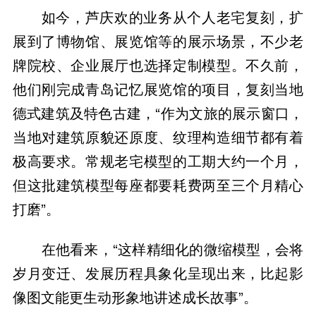
如今，芦庆欢的业务从个人老宅复刻，扩
展到了博物馆、展览馆等的展示场景，不少老
牌院校、企业展厅也选择定制模型。不久前，
他们刚完成青岛记忆展览馆的项目，复刻当地
德式建筑及特色古建，“作为文旅的展示窗口，
当地对建筑原貌还原度、纹理构造细节都有着
极高要求。常规老宅模型的工期大约一个月，
但这批建筑模型每座都要耗费两至三个月精心
打磨”。
在他看来，“这样精细化的微缩模型，会将
岁月变迁、发展历程具象化呈现出来，比起影
像图文能更生动形象地讲述成长故事”。