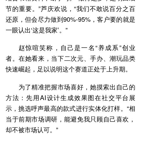
节的重要。”芦庆欢说，“我们不敢说百分之百
还原，但会尽力做到90%-95%，客户要的就是
一眼认出‘这是我家’。”
赵惊喧笑称，自己是一名“养成系”创业
者。在她看来，当下二次元、手办、潮玩品类
快速崛起，足以说明这个赛道正处于上升期。
为了精准把握市场喜好，她摸索出自己的
方法：先用AI设计生成效果图在社交平台展
示，挑选呼声最高的款式进行实体化打样。“相
当于前期市场调研，能避免我只顾自己喜欢，
却不被市场认可。”