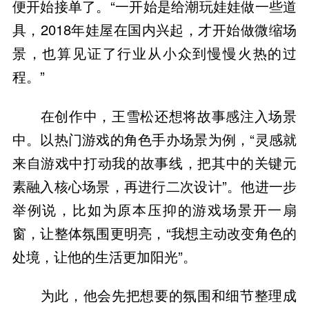
便开始接单了。“一开始是给潮玩娃娃做一些道
具，2018年娃屋在国内兴起，才开始做微缩场
景，也算见证了行业从小众到慢慢火热的过
程。”
在创作中，王雪松还想将故事感注入场景
中。以热门游戏的角色手办场景为例，“灵感就
来自游戏中打动我的故事线，把其中的关键元
素融入核心场景，再进行二次设计”。他进一步
举例说，比如为原本压抑的游戏场景开一扇
窗，让整体氛围更明亮，“我想主动改变角色的
处境，让他的生活更加阳光”。
为此，他会先把想要的氛围和细节整理成