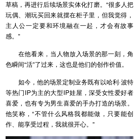
草稿，再进行后续场景实体化打磨。“很多人把
玩偶、潮玩买回来就摆在柜子里，但我觉得，
主人公一定要和环境融在一起，才会有故事
感。”
在他看来，当人物放入场景的那一刻，角
色瞬间“活”了过来，这也是他们的创作价值。
如今，他的场景定制业务既有以哈利·波特
等热门IP为主的大型IP娃屋，深受女性爱好者
喜爱，也有专为男生喜爱的手办打造的场景。
他笑称，“不管什么风格我都能做，只要能创
作、能享受过程，我就很开心。”