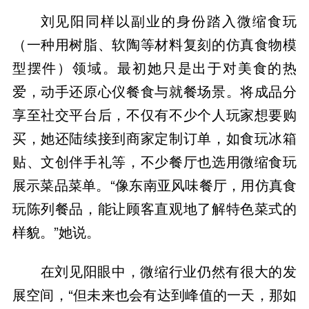
刘见阳同样以副业的身份踏入微缩食玩
（一种用树脂、软陶等材料复刻的仿真食物模
型摆件）领域。最初她只是出于对美食的热
爱，动手还原心仪餐食与就餐场景。将成品分
享至社交平台后，不仅有不少个人玩家想要购
买，她还陆续接到商家定制订单，如食玩冰箱
贴、文创伴手礼等，不少餐厅也选用微缩食玩
展示菜品菜单。“像东南亚风味餐厅，用仿真食
玩陈列餐品，能让顾客直观地了解特色菜式的
样貌。”她说。
在刘见阳眼中，微缩行业仍然有很大的发
展空间，“但未来也会有达到峰值的一天，那如