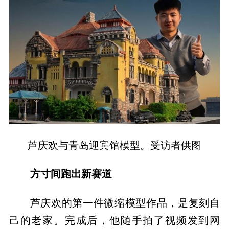
芦庆欢与青岛迎宾馆模型。受访者供图
方寸间跑出新赛道
芦庆欢的第一件微缩模型作品，是复刻自
己的老家。完成后，他随手拍了视频发到网