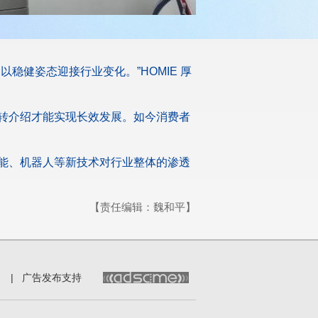
健姿态迎接行业变化。”HOMIE 厚
转介绍才能实现长效发展。如今消费者
能、机器人等新技术对行业整体的渗透
【责任编辑：魏和平】
|
广告发布支持