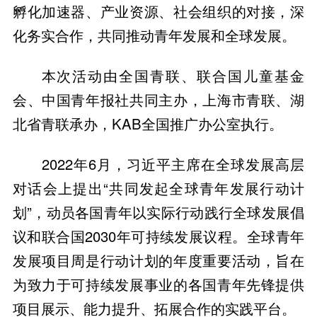
孵化加速器、产业资源、社会组织的对接，深
化务实合作，共同推动青年发展和全球发展。
本次活动由全国青联、联合国儿童基金
会、中国青年报社共同主办，上海市青联、湖
北省青联承办，KAB全国推广办公室执行。
2022年6月，习近平主席在全球发展高层
对话会上提出“共同发起全球青年发展行动计
划”，动员各国青年以实际行动践行全球发展倡
议和联合国2030年可持续发展议程。全球青年
发展项目周是行动计划的年度重要活动，旨在
为致力于可持续发展事业的各国青年先锋提供
项目展示、能力提升、拓展合作的实践平台。