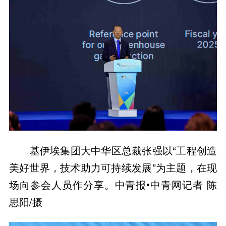
基伊埃集团大中华区总裁张强以“工程创造
美好世界，技术助力可持续发展”为主题，在现
场向参会人员作分享。中青报•中青网记者 陈
思阳/摄