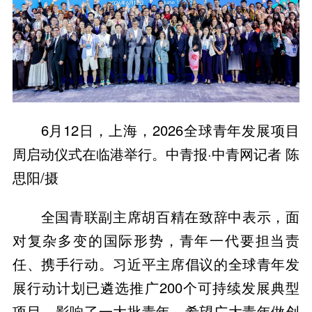
6月12日，上海，2026全球青年发展项目
周启动仪式在临港举行。中青报·中青网记者 陈
思阳/摄
全国青联副主席胡百精在致辞中表示，面
对复杂多变的国际形势，青年一代要担当责
任、携手行动。习近平主席倡议的全球青年发
展行动计划已遴选推广200个可持续发展典型
项目，影响了一大批青年。希望广大青年做创