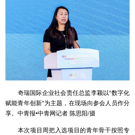
奇瑞国际企业社会责任总监李颖以“数字化
赋能青年创新”为主题，在现场向参会人员作分
享。中青报•中青网记者 陈思阳/摄
本次项目周把入选项目的青年骨干按照专