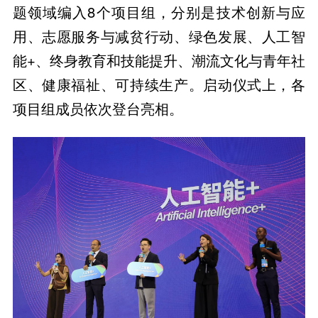
题领域编入8个项目组，分别是技术创新与应
用、志愿服务与减贫行动、绿色发展、人工智
能+、终身教育和技能提升、潮流文化与青年社
区、健康福祉、可持续生产。启动仪式上，各
项目组成员依次登台亮相。