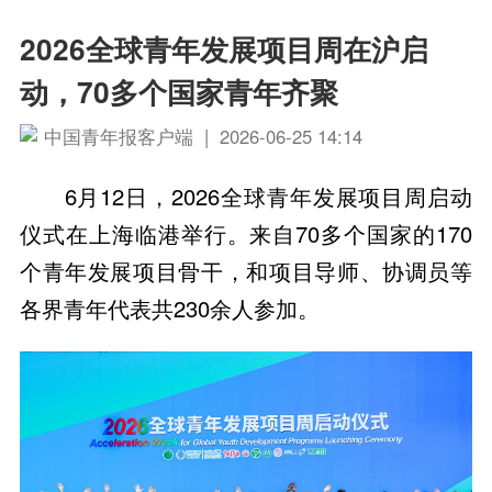
2026全球青年发展项目周在沪启
动，70多个国家青年齐聚
中国青年报客户端 | 2026-06-25 14:14
6月12日，2026全球青年发展项目周启动
仪式在上海临港举行。来自70多个国家的170
个青年发展项目骨干，和项目导师、协调员等
各界青年代表共230余人参加。