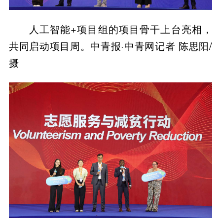
人工智能+项目组的项目骨干上台亮相，
共同启动项目周。中青报·中青网记者 陈思阳/
摄