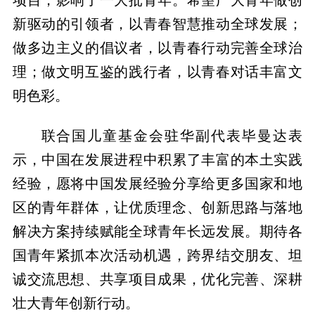
新驱动的引领者，以青春智慧推动全球发展；
做多边主义的倡议者，以青春行动完善全球治
理；做文明互鉴的践行者，以青春对话丰富文
明色彩。
联合国儿童基金会驻华副代表毕曼达表
示，中国在发展进程中积累了丰富的本土实践
经验，愿将中国发展经验分享给更多国家和地
区的青年群体，让优质理念、创新思路与落地
解决方案持续赋能全球青年长远发展。期待各
国青年紧抓本次活动机遇，跨界结交朋友、坦
诚交流思想、共享项目成果，优化完善、深耕
壮大青年创新行动。