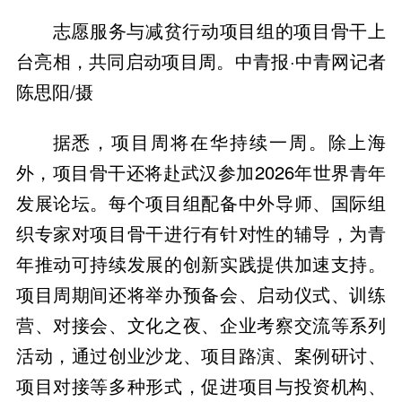
志愿服务与减贫行动项目组的项目骨干上
台亮相，共同启动项目周。中青报·中青网记者
陈思阳/摄
据悉，项目周将在华持续一周。除上海
外，项目骨干还将赴武汉参加2026年世界青年
发展论坛。每个项目组配备中外导师、国际组
织专家对项目骨干进行有针对性的辅导，为青
年推动可持续发展的创新实践提供加速支持。
项目周期间还将举办预备会、启动仪式、训练
营、对接会、文化之夜、企业考察交流等系列
活动，通过创业沙龙、项目路演、案例研讨、
项目对接等多种形式，促进项目与投资机构、