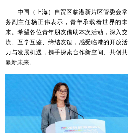
中国（上海）自贸区临港新片区管委会常
务副主任杨正伟表示，青年承载着世界的未
来。希望各位青年朋友借助本次活动，深入交
流、互学互鉴、缔结友谊，感受临港的开放活
力与发展机遇，携手探索合作新空间、共创共
赢新未来。