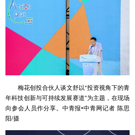
梅花创投合伙人谈文舒以“投资视角下的青
年科技创新与可持续发展赛道”为主题，在现场
向参会人员作分享。中青报•中青网记者 陈思
阳/摄