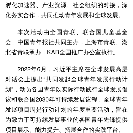
孵化加速器、产业资源、社会组织的对接，深
化务实合作，共同推动青年发展和全球发展。
本次活动由全国青联、联合国儿童基金
会、中国青年报社共同主办，上海市青联、湖
北省青联承办，KAB全国推广办公室执行。
2022年6月，习近平主席在全球发展高层
对话会上提出“共同发起全球青年发展行动计
划”，动员各国青年以实际行动践行全球发展倡
议和联合国2030年可持续发展议程。全球青年
发展项目周是行动计划的年度重要活动，旨在
为致力于可持续发展事业的各国青年先锋提供
项目展示、能力提升、拓展合作的实践平台。