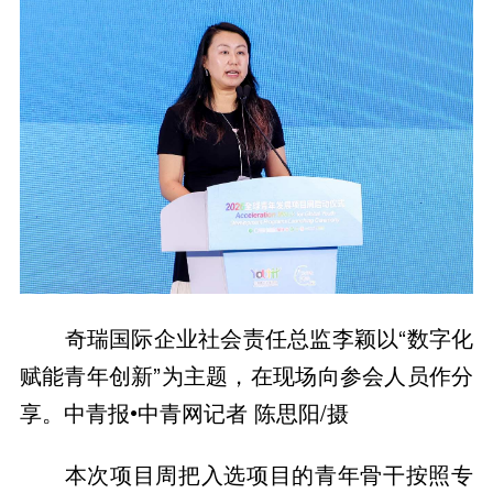
奇瑞国际企业社会责任总监李颖以“数字化
赋能青年创新”为主题，在现场向参会人员作分
享。中青报•中青网记者 陈思阳/摄
本次项目周把入选项目的青年骨干按照专