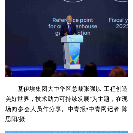
基伊埃集团大中华区总裁张强以“工程创造
美好世界，技术助力可持续发展”为主题，在现
场向参会人员作分享。中青报•中青网记者 陈
思阳/摄