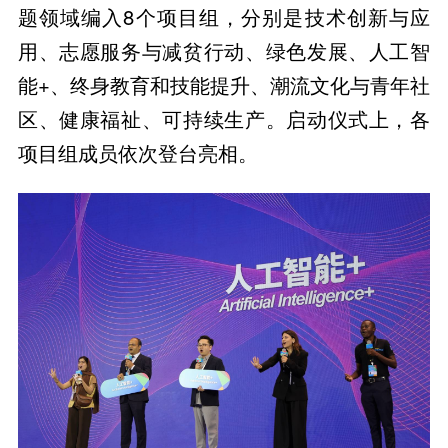
题领域编入8个项目组，分别是技术创新与应
用、志愿服务与减贫行动、绿色发展、人工智
能+、终身教育和技能提升、潮流文化与青年社
区、健康福祉、可持续生产。启动仪式上，各
项目组成员依次登台亮相。