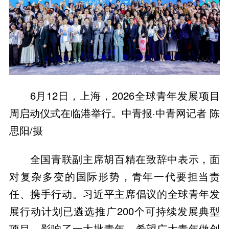
6月12日，上海，2026全球青年发展项目
周启动仪式在临港举行。中青报·中青网记者 陈
思阳/摄
全国青联副主席胡百精在致辞中表示，面
对复杂多变的国际形势，青年一代要担当责
任、携手行动。习近平主席倡议的全球青年发
展行动计划已遴选推广200个可持续发展典型
项目，影响了一大批青年。希望广大青年做创