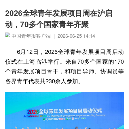
2026全球青年发展项目周在沪启
动，70多个国家青年齐聚
中国青年报客户端 | 2026-06-25 14:14
6月12日，2026全球青年发展项目周启动
仪式在上海临港举行。来自70多个国家的170
个青年发展项目骨干，和项目导师、协调员等
各界青年代表共230余人参加。