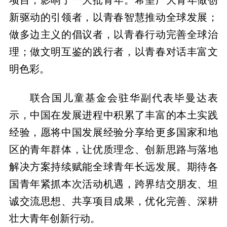
新驱动的引领者，以青春智慧推动全球发展；
做多边主义的倡议者，以青春行动完善全球治
理；做文明互鉴的践行者，以青春对话丰富文
明色彩。
联合国儿童基金会驻华副代表毕曼达表
示，中国在发展进程中积累了丰富的本土实践
经验，愿将中国发展经验分享给更多国家和地
区的青年群体，让优质理念、创新思路与落地
解决方案持续赋能全球青年长远发展。期待各
国青年紧抓本次活动机遇，跨界结交朋友、坦
诚交流思想、共享项目成果，优化完善、深耕
壮大青年创新行动。