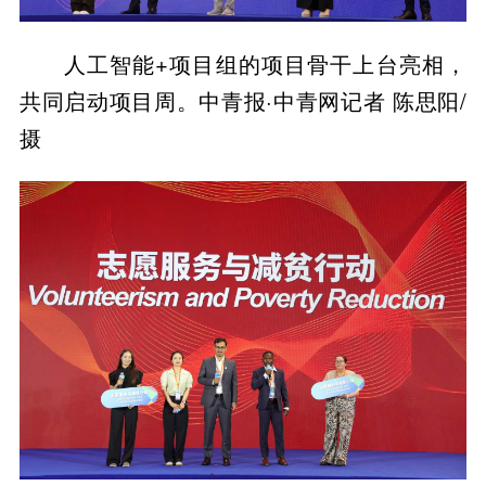
人工智能+项目组的项目骨干上台亮相，
共同启动项目周。中青报·中青网记者 陈思阳/
摄