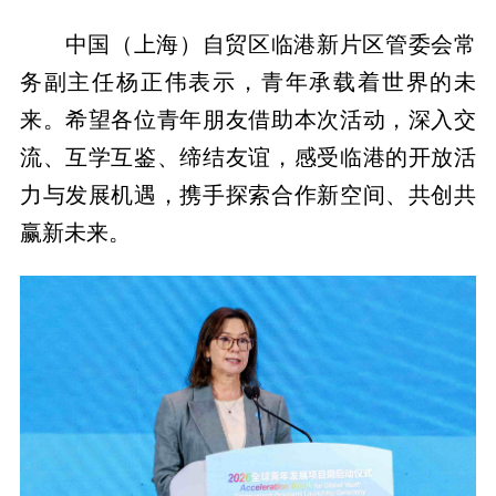
中国（上海）自贸区临港新片区管委会常
务副主任杨正伟表示，青年承载着世界的未
来。希望各位青年朋友借助本次活动，深入交
流、互学互鉴、缔结友谊，感受临港的开放活
力与发展机遇，携手探索合作新空间、共创共
赢新未来。