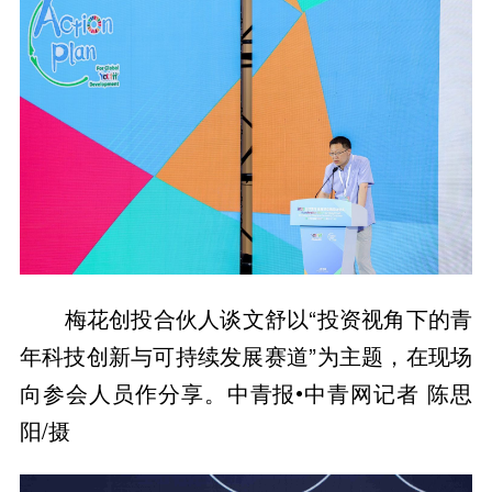
梅花创投合伙人谈文舒以“投资视角下的青
年科技创新与可持续发展赛道”为主题，在现场
向参会人员作分享。中青报•中青网记者 陈思
阳/摄