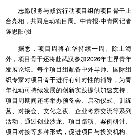
志愿服务与减贫行动项目组的项目骨干上
台亮相，共同启动项目周。中青报·中青网记者
陈思阳/摄
据悉，项目周将在华持续一周。除上海
外，项目骨干还将赴武汉参加2026年世界青年
发展论坛。每个项目组配备中外导师、国际组
织专家对项目骨干进行有针对性的辅导，为青
年推动可持续发展的创新实践提供加速支持。
项目周期间还将举办预备会、启动仪式、训练
营、对接会、文化之夜、企业考察交流等系列
活动，通过创业沙龙、项目路演、案例研讨、
项目对接等多种形式，促进项目与投资机构、